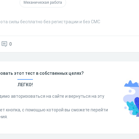
Механическая работа
бота силы бесплатно без регистрации и без СМС
0
овать этот тест в собственных целях?
ЛЕГКО!
димо авторизоваться на сайте и вернуться на эту
дет кнопка, с помощью которой вы сможете перейти
ния.