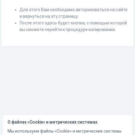
Для этого Вам необходимо авторизоваться на сайте
и вернуться на эту страницу.
После этого здесь будет кнопка, с помощью которой
вы сможете перейти к процедуре копирования.
О файлах «Cookie» и метрических системах
Мы используем файлы «Cookie» и метрические системы