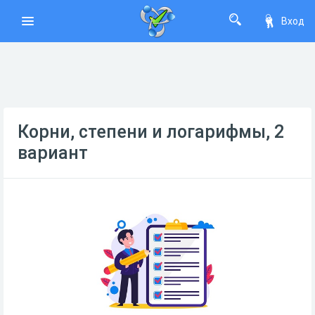
Вход
Корни, степени и логарифмы, 2
вариант