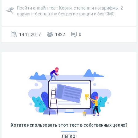
Пройти онлайн тест Корни, степени и логарифмы, 2
вариант бесплатно без регистрации и без СМС
14.11.2017
1822
0
Хотите использовать этот тест в собственных целях?
ЛЕГКО!