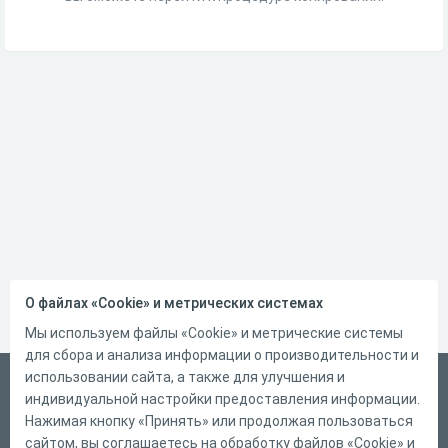
О файлах «Cookie» и метрических системах
Мы используем файлы «Cookie» и метрические системы
для сбора и анализа информации о производительности и
использовании сайта, а также для улучшения и
Русский
индивидуальной настройки предоставления информации.
Справка
Нажимая кнопку «Принять» или продолжая пользоваться
сайтом, вы соглашаетесь на обработку файлов «Cookie» и