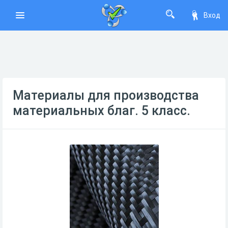
Вход
Материалы для производства
материальных благ. 5 класс.