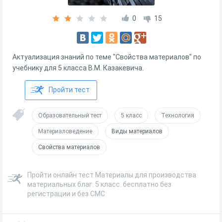
0
15
Актуализация знаний по теме "Свойства материалов" по
учебнику для 5 класса В.М. Казакевича.
Пройти тест
Образовательный тест
5 класс
Технология
Материаловедение
Виды материалов
Свойства материалов
Пройти онлайн тест Материалы для производства
материальных благ. 5 класс. бесплатно без
регистрации и без СМС