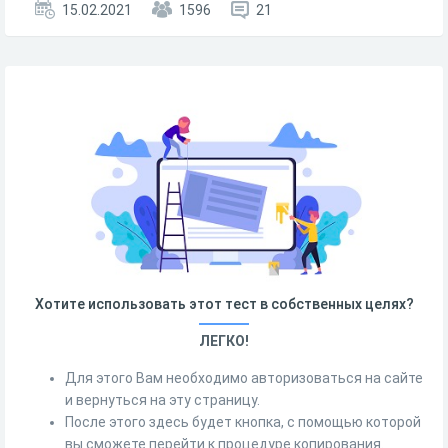
15.02.2021
1596
21
Хотите использовать этот тест в собственных целях?
ЛЕГКО!
Для этого Вам необходимо авторизоваться на сайте
и вернуться на эту страницу.
После этого здесь будет кнопка, с помощью которой
вы сможете перейти к процедуре копирования.