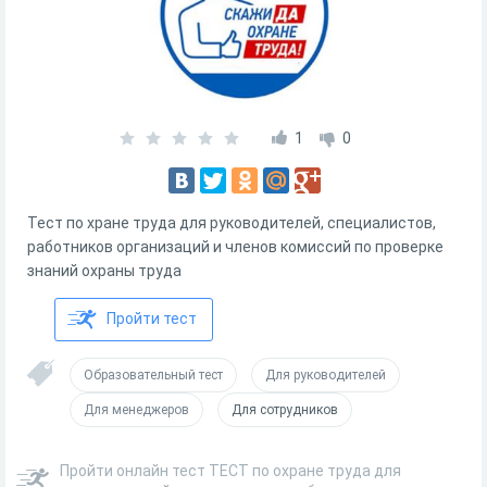
1
0
Тест по хране труда для руководителей, специалистов,
работников организаций и членов комиссий по проверке
знаний охраны труда
Пройти тест
Образовательный тест
Для руководителей
Для менеджеров
Для сотрудников
Пройти онлайн тест ТЕСТ по охране труда для