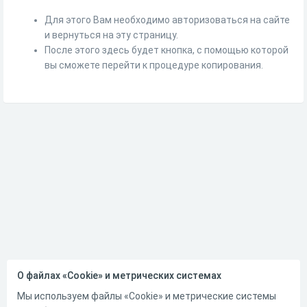
Для этого Вам необходимо авторизоваться на сайте
и вернуться на эту страницу.
После этого здесь будет кнопка, с помощью которой
вы сможете перейти к процедуре копирования.
О файлах «Cookie» и метрических системах
Мы используем файлы «Cookie» и метрические системы