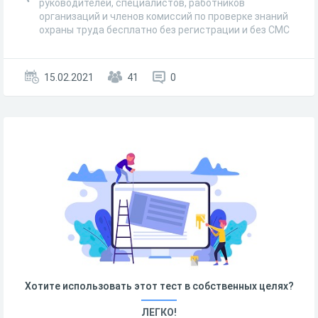
руководителей, специалистов, работников
организаций и членов комиссий по проверке знаний
охраны труда бесплатно без регистрации и без СМС
15.02.2021
41
0
Хотите использовать этот тест в собственных целях?
ЛЕГКО!