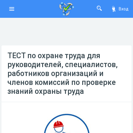
Вход
ТЕСТ по охране труда для
руководителей, специалистов,
работников организаций и
членов комиссий по проверке
знаний охраны труда