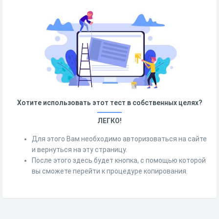
Хотите использовать этот тест в собственных целях?
ЛЕГКО!
Для этого Вам необходимо авторизоваться на сайте
и вернуться на эту страницу.
После этого здесь будет кнопка, с помощью которой
вы сможете перейти к процедуре копирования.