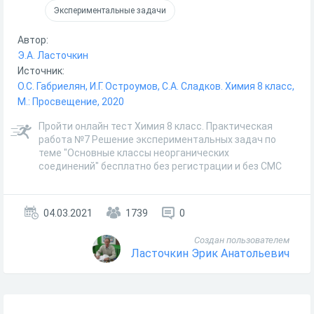
Экспериментальные задачи
Автор:
Э.А. Ласточкин
Источник:
О.С. Габриелян, И.Г. Остроумов, С.А. Сладков. Химия 8 класс,
М.: Просвещение, 2020
Пройти онлайн тест Химия 8 класс. Практическая
работа №7 Решение экспериментальных задач по
теме "Основные классы неорганических
соединений" бесплатно без регистрации и без СМС
04.03.2021
1739
0
Создан пользователем
Ласточкин Эрик Анатольевич