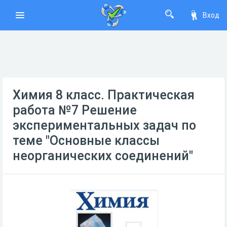
Вход
Химия 8 класс. Практическая
работа №7 Решение
экспериментальных задач по
теме "Основные классы
неорганических соединений"