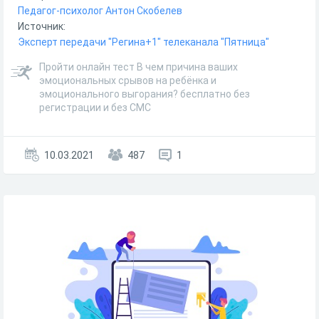
Педагог-психолог Антон Скобелев
Источник:
Эксперт передачи "Регина+1" телеканала "Пятница"
Пройти онлайн тест В чем причина ваших
эмоциональных срывов на ребёнка и
эмоционального выгорания? бесплатно без
регистрации и без СМС
10.03.2021
487
1