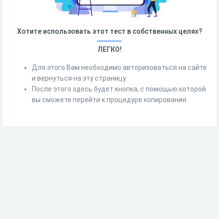
Хотите использовать этот тест в собственных целях?
ЛЕГКО!
Для этого Вам необходимо авторизоваться на сайте
и вернуться на эту страницу.
После этого здесь будет кнопка, с помощью которой
вы сможете перейти к процедуре копирования.