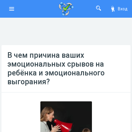
Вход
В чем причина ваших
эмоциональных срывов на
ребёнка и эмоционального
выгорания?