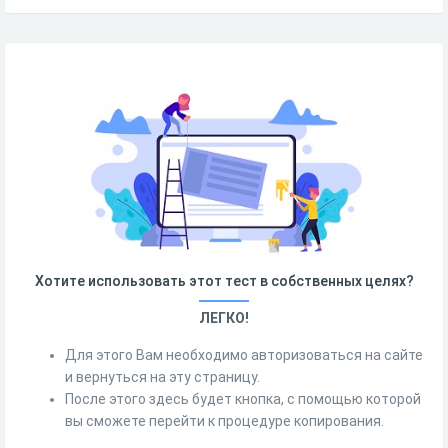
Хотите использовать этот тест в собственных целях?
ЛЕГКО!
Для этого Вам необходимо авторизоваться на сайте
и вернуться на эту страницу.
После этого здесь будет кнопка, с помощью которой
вы сможете перейти к процедуре копирования.