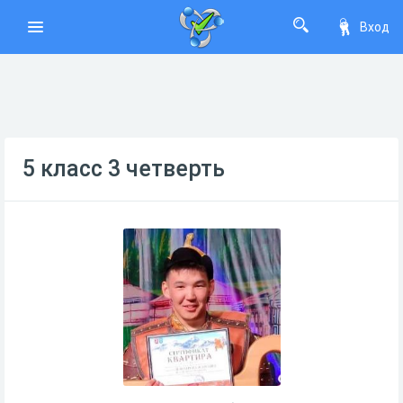
Вход
5 класс 3 четверть