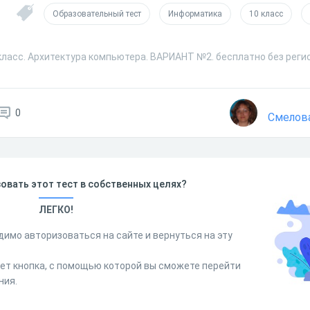
Образовательный тест
Информатика
10 класс
класс. Архитектура компьютера. ВАРИАНТ №2. бесплатно без реги
0
Смелова
овать этот тест в собственных целях?
ЛЕГКО!
димо авторизоваться на сайте и вернуться на эту
дет кнопка, с помощью которой вы сможете перейти
ния.