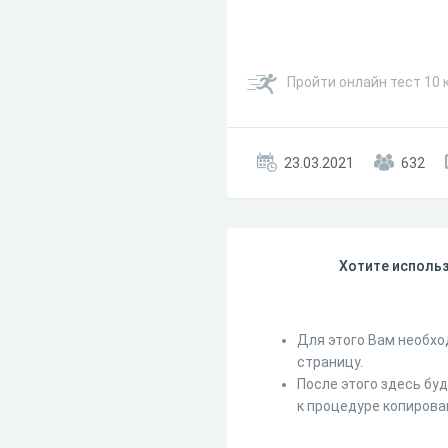
Пройти онлайн тест 10 
23.03.2021
632
Хотите использ
Для этого Вам необхо
страницу.
После этого здесь бу
к процедуре копирова