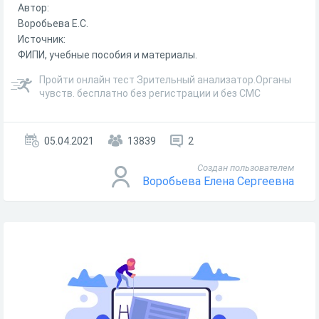
Автор:
Воробьева Е.С.
Источник:
ФИПИ, учебные пособия и материалы.
Пройти онлайн тест Зрительный анализатор.Органы
чувств. бесплатно без регистрации и без СМС
05.04.2021
13839
2
Создан пользователем
Воробьева Елена Сергеевна