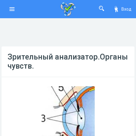
Вход
Зрительный анализатор.Органы
чувств.