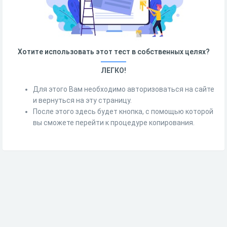
Хотите использовать этот тест в собственных целях?
ЛЕГКО!
Для этого Вам необходимо авторизоваться на сайте
и вернуться на эту страницу.
После этого здесь будет кнопка, с помощью которой
вы сможете перейти к процедуре копирования.