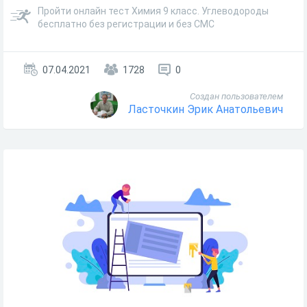
Пройти онлайн тест Химия 9 класс. Углеводороды
бесплатно без регистрации и без СМС
07.04.2021
1728
0
Создан пользователем
Ласточкин Эрик Анатольевич