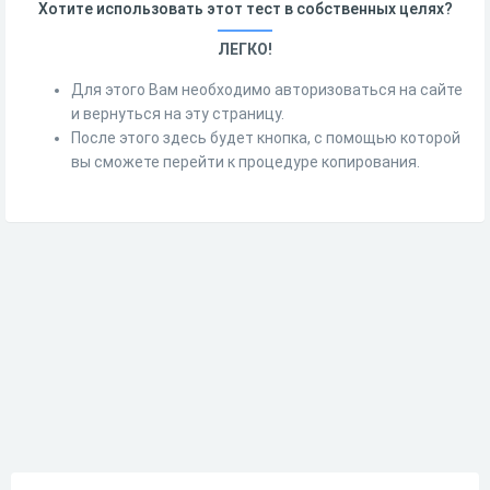
Хотите использовать этот тест в собственных целях?
ЛЕГКО!
Для этого Вам необходимо авторизоваться на сайте
и вернуться на эту страницу.
После этого здесь будет кнопка, с помощью которой
вы сможете перейти к процедуре копирования.