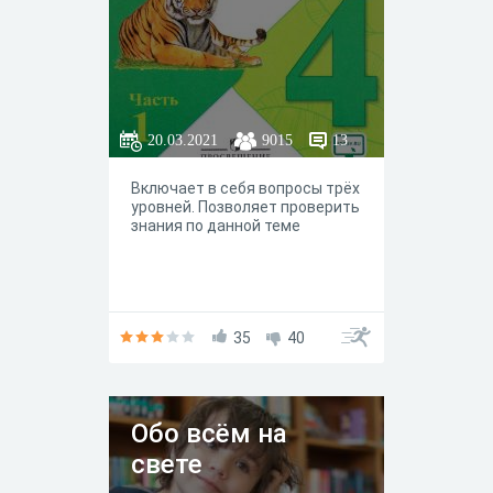
20.03.2021
9015
13
Включает в себя вопросы трёх
уровней. Позволяет проверить
знания по данной теме
35
40
Обо всём на
свете