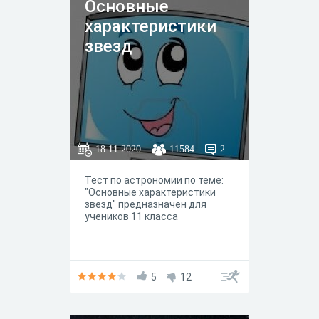
Основные
характеристики
звезд
18.11.2020
11584
2
Тест по астрономии по теме:
"Основные характеристики
звезд" предназначен для
учеников 11 класса
5
12