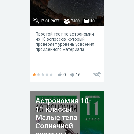
13.01.2022
2400
10
Простой тест по астрономии
из 10 вопросов, который
проверяет уровень усвоения
пройденного материала.
0
16
Астрономия 10-
11 классы.
Малые тела
Солнечной