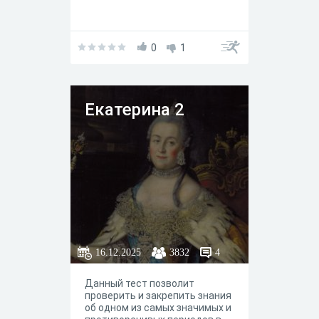
0
1
Екатерина 2
16.12.2025
3832
4
Данный тест позволит
проверить и закрепить знания
об одном из самых значимых и