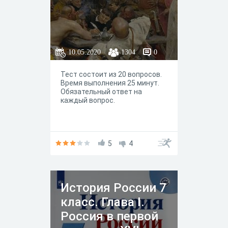
10.05.2020
1304
0
Тест состоит из 20 вопросов.
Время выполнения 25 минут.
Обязательный ответ на
каждый вопрос.
5
4
История России 7
класс. Глава I.
Россия в первой