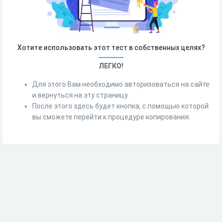
Хотите использовать этот тест в собственных целях?
ЛЕГКО!
Для этого Вам необходимо авторизоваться на сайте
и вернуться на эту страницу.
После этого здесь будет кнопка, с помощью которой
вы сможете перейти к процедуре копирования.