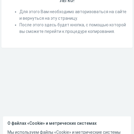
ЛЕГКО!
Для этого Вам необходимо авторизоваться на сайте
и вернуться на эту страницу.
После этого здесь будет кнопка, с помощью которой
вы сможете перейти к процедуре копирования.
О файлах «Cookie» и метрических системах
Мы используем файлы «Cookie» и метрические системы