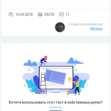
10.09.2018
29370
11
Создан пользователем
McArsi
Хотите использовать этот тест в собственных целях?