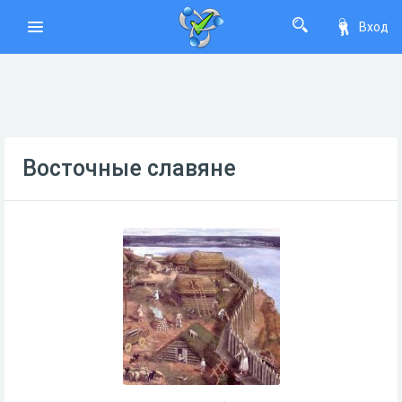
Вход
Восточные славяне