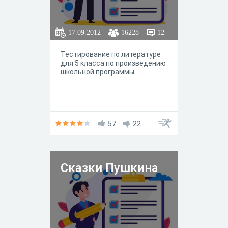
17.09.2012
16228
12
Тестирование по литературе
для 5 класса по произведению
школьной программы.
57
22
Сказки Пушкина