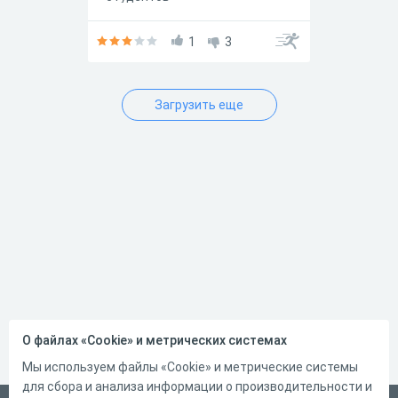
общеобразовательных
организаций!
1
3
Загрузить еще
О файлах «Cookie» и метрических системах
Мы используем файлы «Cookie» и метрические системы
для сбора и анализа информации о производительности и