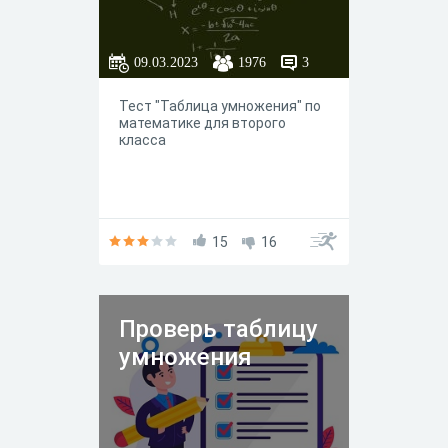
09.03.2023
1976
3
Тест "Таблица умножения" по
математике для второго
класса
15
16
Проверь таблицу
умножения