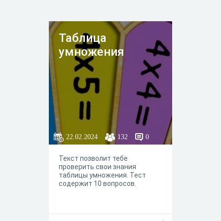
Таблица
умножения
22.02.2024
132
0
Текст позволит тебе
проверить свои знания
таблицы умножения. Тест
содержит 10 вопросов.