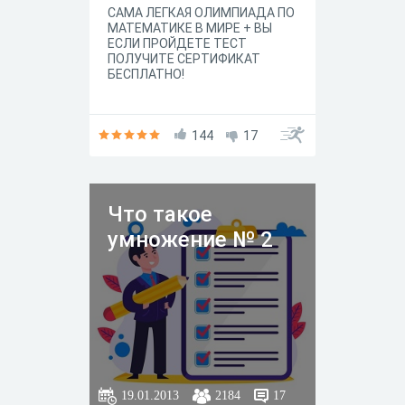
САМА ЛЕГКАЯ ОЛИМПИАДА ПО
МАТЕМАТИКЕ В МИРЕ + ВЫ
ЕСЛИ ПРОЙДЕТЕ ТЕСТ
ПОЛУЧИТЕ СЕРТИФИКАТ
БЕСПЛАТНО!
144
17
Что такое
умножение № 2
19.01.2013
2184
17