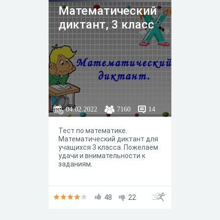
Математический
диктант, 3 класс
04.02.2022
7160
14
Тест по математике.
Математический диктант для
учащихся 3 класса. Пожелаем
удачи и внимательности к
заданиям.
48
22