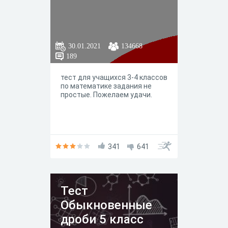
30.01.2021
134668
189
тест для учащихся 3-4 классов
по математике задания не
простые. Пожелаем удачи.
341
641
Тест
Обыкновенные
дроби 5 класс