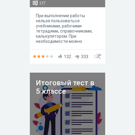
137
При выполнении работы
нельзя пользоваться
учебниками, рабочими
тетрадями, справочниками,
калькулятором. При
необходимости можно
пользоваться черновиком.
132
333
Итоговый тест в
5 классе