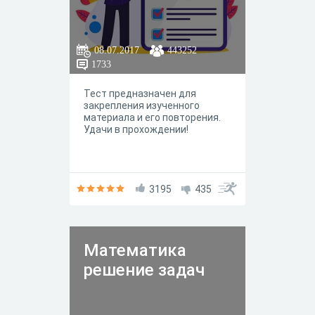
08.07.2017
443252
1733
Тест предназначен для
закрепления изученного
материала и его повторения.
Удачи в прохождении!
3195
435
Математика
решение задач