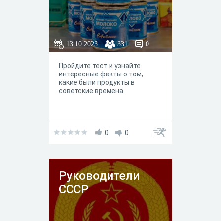
13.10.2023
331
0
Пройдите тест и узнайте
интересные факты о том,
какие были продукты в
советские времена
0
0
Руководители
СССР