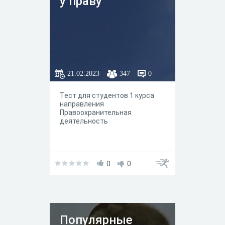
у праву
21.02.2023
347
0
Тест для студентов 1 курса
направления
Правоохранительная
деятельность
0
0
Популярные