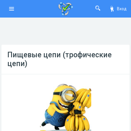
Вход
Пищевые цепи (трофические
цепи)