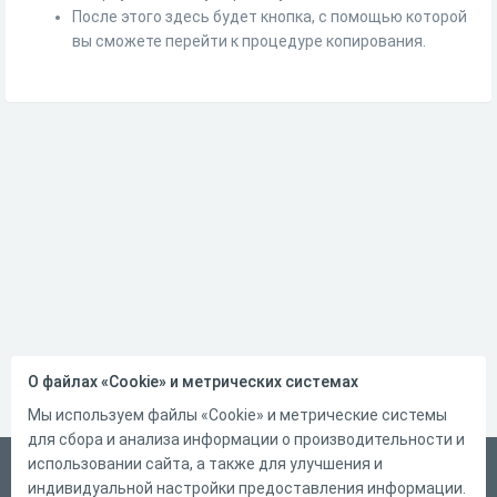
После этого здесь будет кнопка, с помощью которой
вы сможете перейти к процедуре копирования.
О файлах «Cookie» и метрических системах
Мы используем файлы «Cookie» и метрические системы
для сбора и анализа информации о производительности и
использовании сайта, а также для улучшения и
Русский
индивидуальной настройки предоставления информации.