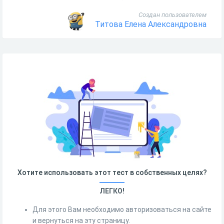
Создан пользователем
Титова Елена Александровна
Хотите использовать этот тест в собственных целях?
ЛЕГКО!
Для этого Вам необходимо авторизоваться на сайте
и вернуться на эту страницу.