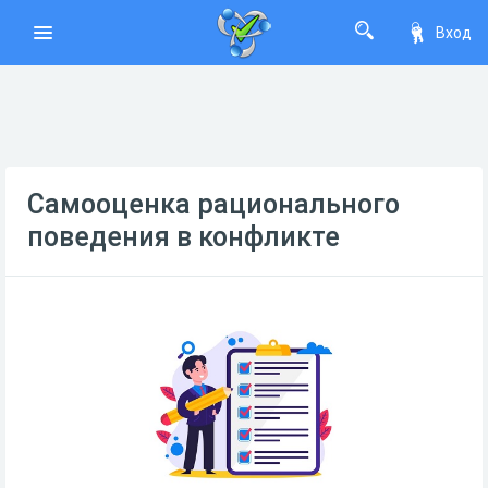
Вход
Самооценка рационального
поведения в конфликте