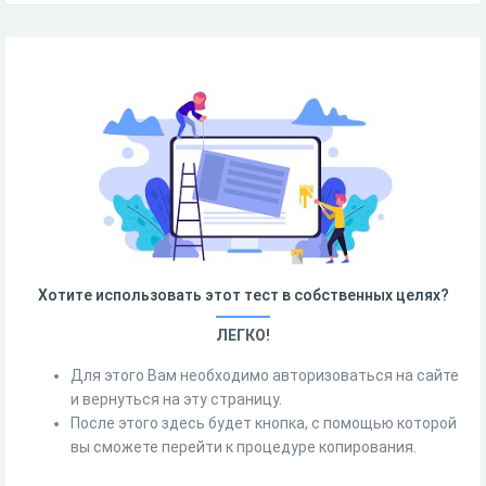
Хотите использовать этот тест в собственных целях?
ЛЕГКО!
Для этого Вам необходимо авторизоваться на сайте
и вернуться на эту страницу.
После этого здесь будет кнопка, с помощью которой
вы сможете перейти к процедуре копирования.