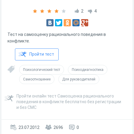
2
4
Тест на самооценку рационального поведения в
конфликте.
Пройти тест
Психологический тест
Психодиагностика
Самоотношение
Для руководителей
Пройти онлайн тест Самооценка рационального
поведения в конфликте бесплатно без регистрации
и без СМС
23.07.2012
2696
0