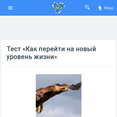
Вход
Тест «Как перейти на новый
уровень жизни»