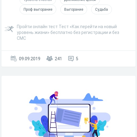
Проф выгорание
Выгорание
Судьба
Пройти онлайн тест Тест «Как перейти на новый
уровень жизни» бесплатно без регистрации и без
СМС
09.09.2019
241
5