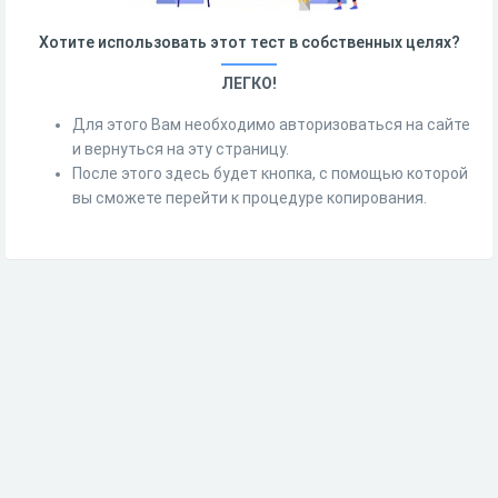
Хотите использовать этот тест в собственных целях?
ЛЕГКО!
Для этого Вам необходимо авторизоваться на сайте
и вернуться на эту страницу.
После этого здесь будет кнопка, с помощью которой
вы сможете перейти к процедуре копирования.