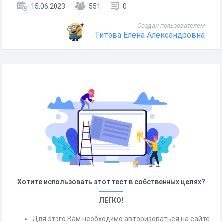
15.06.2023
551
0
Создан пользователем
Титова Елена Александровна
Хотите использовать этот тест в собственных целях?
ЛЕГКО!
Для этого Вам необходимо авторизоваться на сайте