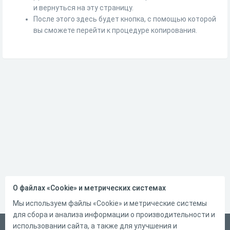
и вернуться на эту страницу.
После этого здесь будет кнопка, с помощью которой
вы сможете перейти к процедуре копирования.
О файлах «Cookie» и метрических системах
Мы используем файлы «Cookie» и метрические системы
для сбора и анализа информации о производительности и
использовании сайта, а также для улучшения и
Русский