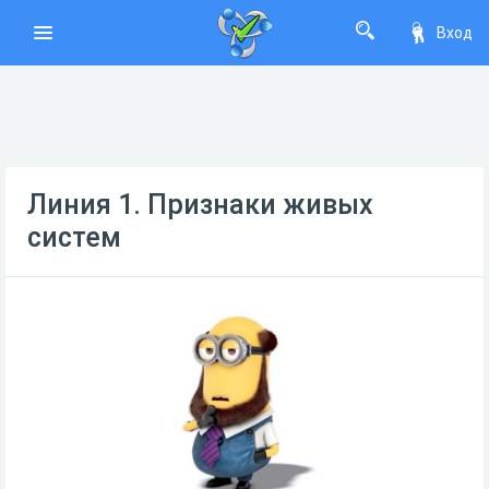
Вход
Линия 1. Признаки живых
систем