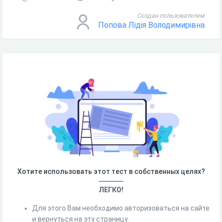
Создан пользователем
Попова Лідія Володимирівна
Хотите использовать этот тест в собственных целях?
ЛЕГКО!
Для этого Вам необходимо авторизоваться на сайте
и вернуться на эту страницу.