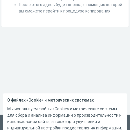
После этого здесь будет кнопка, с помощью которой
вы сможете перейти к процедуре копирования.
О файлах «Cookie» и метрических системах
Мы используем файлы «Cookie» и метрические системы
для сбора и анализа информации о производительности и
использовании сайта, а также для улучшения и
Русский
индивидуальной настройки предоставления информации.