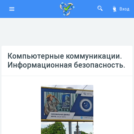
Вход
Компьютерные коммуникации.
Информационная безопасность.