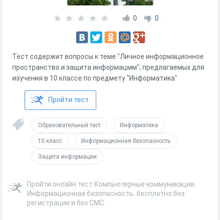
0
0
Тест содержит вопросы к теме "Личное информационное
пространство и защита информацмм", предлагаемых для
изучения в 10 классе по предмету "Информатика"
Пройти тест
Образовательный тест
Информатика
10 класс
Информационная безопасность
Защита информации
Пройти онлайн тест Компьютерные коммуникации.
Информационная безопасность. бесплатно без
регистрации и без СМС