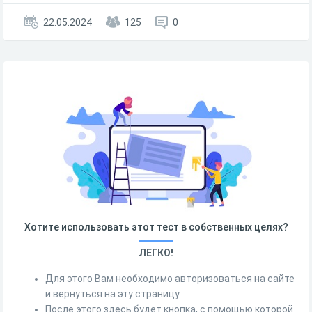
22.05.2024
125
0
Хотите использовать этот тест в собственных целях?
ЛЕГКО!
Для этого Вам необходимо авторизоваться на сайте
и вернуться на эту страницу.
После этого здесь будет кнопка, с помощью которой