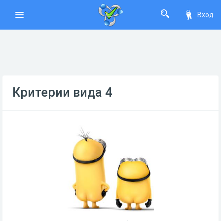
Вход
Критерии вида 4