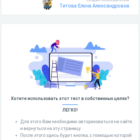
Титова Елена Александровна
Хотите использовать этот тест в собственных целях?
ЛЕГКО!
Для этого Вам необходимо авторизоваться на сайте
и вернуться на эту страницу.
После этого здесь будет кнопка, с помощью которой