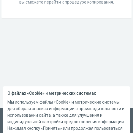
вы сможете перейти к процедуре копирования.
О файлах «Cookie» и метрических системах
Мы используем файлы «Cookie» и метрические системы
для сбора и анализа информации о производительности и
использовании сайта, а также для улучшения и
Русский
индивидуальной настройки предоставления информации.
Справка
Нажимая кнопку «Принять» или продолжая пользоваться