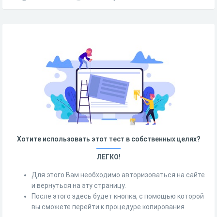
Хотите использовать этот тест в собственных целях?
ЛЕГКО!
Для этого Вам необходимо авторизоваться на сайте
и вернуться на эту страницу.
После этого здесь будет кнопка, с помощью которой
вы сможете перейти к процедуре копирования.