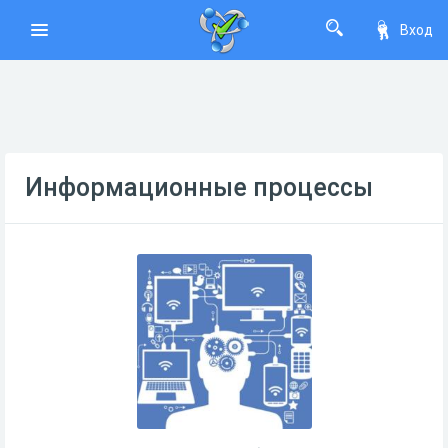
Вход
Информационные процессы