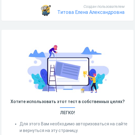
Создан пользователем
Титова Елена Александровна
Хотите использовать этот тест в собственных целях?
ЛЕГКО!
Для этого Вам необходимо авторизоваться на сайте
и вернуться на эту страницу.