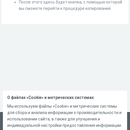
После этого здесь будет кнопка, с помощью которой
вы сможете перейти к процедуре копирования.
О файлах «Cookie» и метрических системах
Мы используем файлы «Cookie» и метрические системы
для сбора и анализа информации о производительности и
использовании сайта, а также для улучшения и
Русский
индивидуальной настройки предоставления информации.