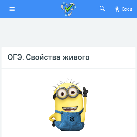
Вход
ОГЭ. Свойства живого