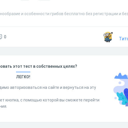
нообразие и особенности грибов бесплатно без регистрации и бе
0
Тит
овать этот тест в собственных целях?
ЛЕГКО!
димо авторизоваться на сайте и вернуться на эту
дет кнопка, с помощью которой вы сможете перейти
ния.