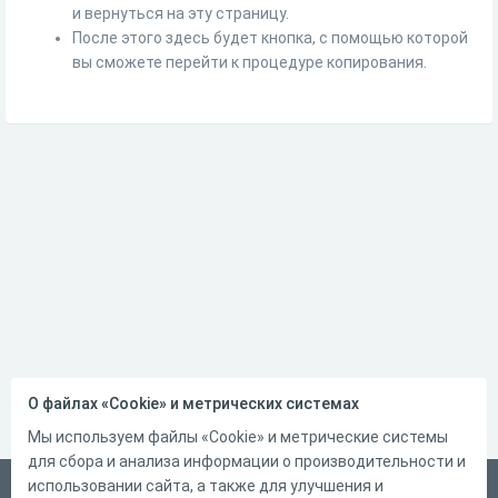
и вернуться на эту страницу.
После этого здесь будет кнопка, с помощью которой
вы сможете перейти к процедуре копирования.
О файлах «Cookie» и метрических системах
Мы используем файлы «Cookie» и метрические системы
для сбора и анализа информации о производительности и
использовании сайта, а также для улучшения и
Русский