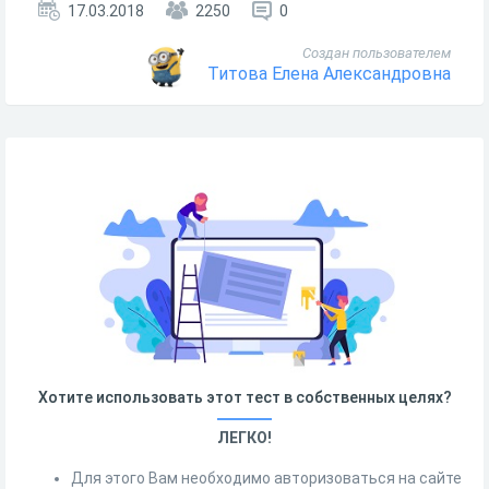
17.03.2018
2250
0
Создан пользователем
Титова Елена Александровна
Хотите использовать этот тест в собственных целях?
ЛЕГКО!
Для этого Вам необходимо авторизоваться на сайте