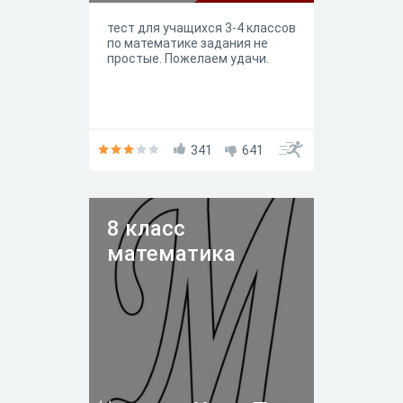
тест для учащихся 3-4 классов
по математике задания не
простые. Пожелаем удачи.
341
641
8 класс
математика