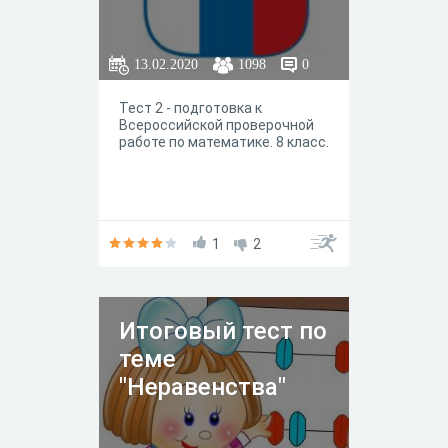
13.02.2020
1098
0
Тест 2 - подготовка к
Всероссийской проверочной
работе по математике. 8 класс.
1
2
Итоговый тест по
теме
"Неравенства"