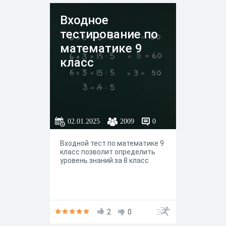
Входное
тестирование по
математике 9
класс
02.01.2025
2009
0
Входной тест по математике 9
класс позволит определить
уровень знаний за 8 класс
2
0