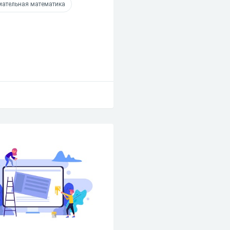
ательная математика