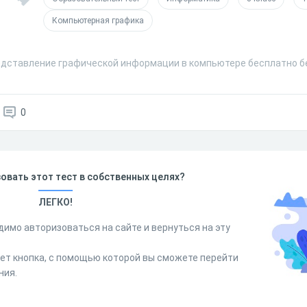
Компьютерная графика
едставление графической информации в компьютере бесплатно бе
0
овать этот тест в собственных целях?
ЛЕГКО!
димо авторизоваться на сайте и вернуться на эту
дет кнопка, с помощью которой вы сможете перейти
ния.