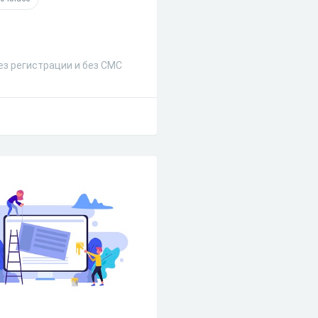
з регистрации и без СМС