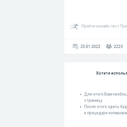
Пройти онлайн тест Пр
25.01.2022
2223
Хотите использ
Для этого Вам необхо
страницу.
После этого здесь бу
к процедуре копирова