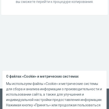
вы сможете перейти к процедуре копирования.
О файлах «Cookie» и метрических системах
Мы используем файлы «Cookie» и метрические системы
для сбора и анализа информации о производительности и
использовании сайта, а также для улучшения и
Русский
индивидуальной настройки предоставления информации.
Справка
Нажимая кнопку «Принять» или продолжая пользоваться