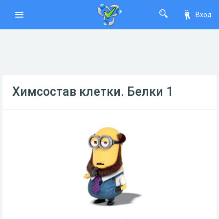
Вход
Химсостав клетки. Белки 1