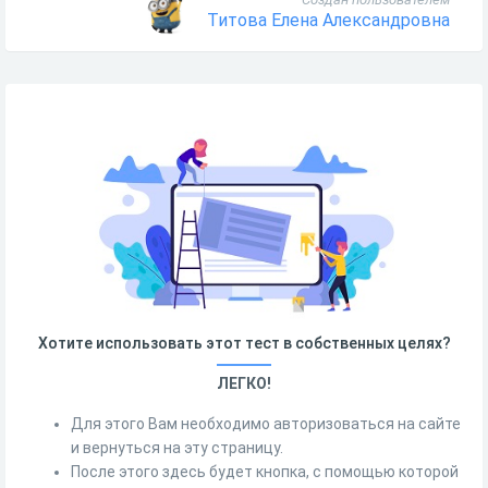
Титова Елена Александровна
Хотите использовать этот тест в собственных целях?
ЛЕГКО!
Для этого Вам необходимо авторизоваться на сайте
и вернуться на эту страницу.
После этого здесь будет кнопка, с помощью которой