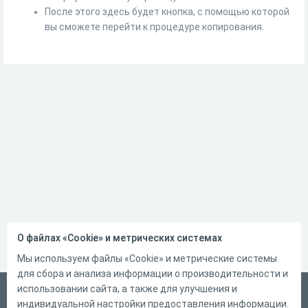
После этого здесь будет кнопка, с помощью которой
вы сможете перейти к процедуре копирования.
О файлах «Cookie» и метрических системах
Мы используем файлы «Cookie» и метрические системы
для сбора и анализа информации о производительности и
использовании сайта, а также для улучшения и
Русский
индивидуальной настройки предоставления информации.