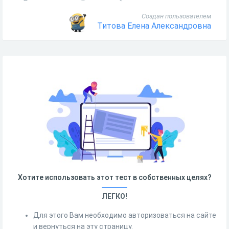
Создан пользователем
Титова Елена Александровна
Хотите использовать этот тест в собственных целях?
ЛЕГКО!
Для этого Вам необходимо авторизоваться на сайте
и вернуться на эту страницу.