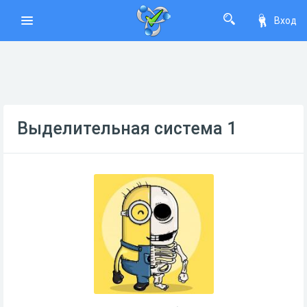
Вход
Выделительная система 1