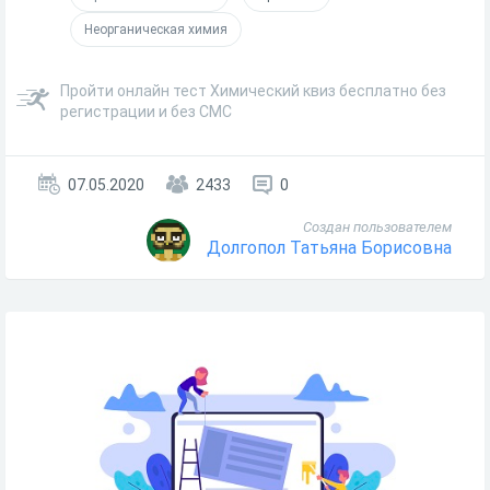
Неорганическая химия
Пройти онлайн тест Химический квиз бесплатно без
регистрации и без СМС
07.05.2020
2433
0
Создан пользователем
Долгопол Татьяна Борисовна