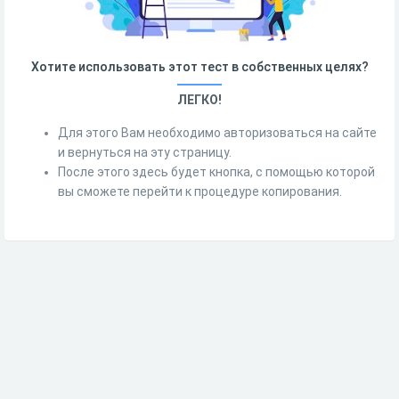
Хотите использовать этот тест в собственных целях?
ЛЕГКО!
Для этого Вам необходимо авторизоваться на сайте
и вернуться на эту страницу.
После этого здесь будет кнопка, с помощью которой
вы сможете перейти к процедуре копирования.