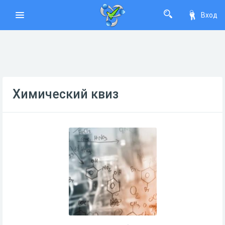
Вход
Химический квиз