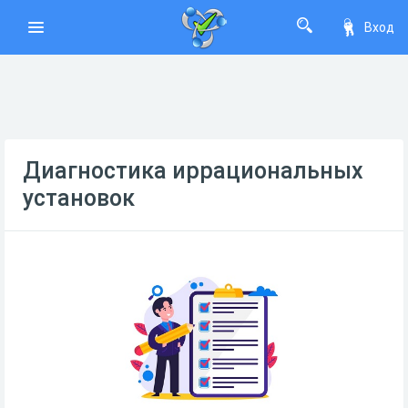
Вход
Диагностика иррациональных
установок