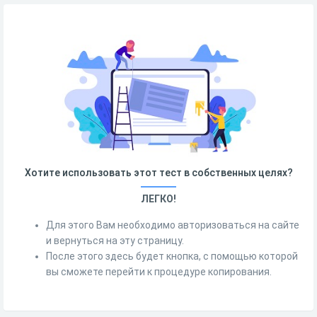
Хотите использовать этот тест в собственных целях?
ЛЕГКО!
Для этого Вам необходимо авторизоваться на сайте
и вернуться на эту страницу.
После этого здесь будет кнопка, с помощью которой
вы сможете перейти к процедуре копирования.