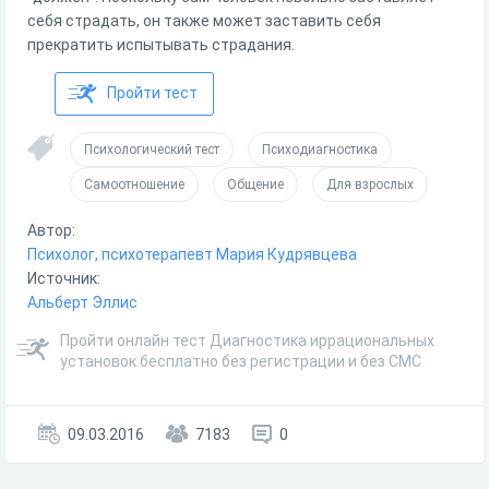
себя страдать, он также может заставить себя
прекратить испытывать страдания.
Пройти тест
Психологический тест
Психодиагностика
Самоотношение
Общение
Для взрослых
Автор:
Психолог, психотерапевт Мария Кудрявцева
Источник:
Альберт Эллис
Пройти онлайн тест Диагностика иррациональных
установок бесплатно без регистрации и без СМС
09.03.2016
7183
0