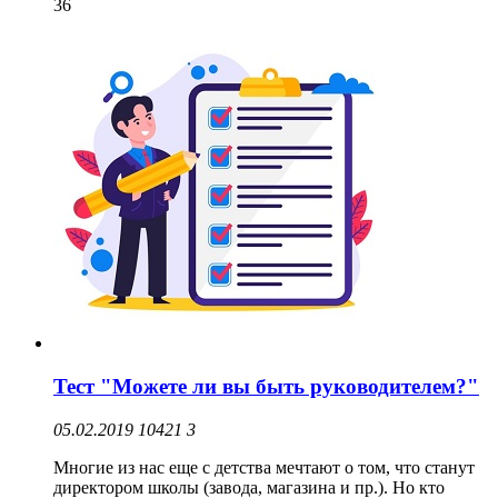
36
Тест "Можете ли вы быть руководителем?"
05.02.2019
10421
3
Многие из нас еще с детства мечтают о том, что станут
директором школы (завода, магазина и пр.). Но кто