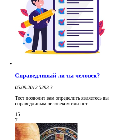
Справедливый ли ты человек?
05.09.2012
5293
3
Тест позволит вам определить являетесь вы
справедливым человеком или нет.
15
7