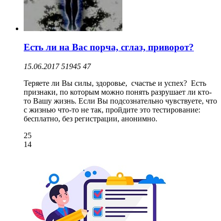
Есть ли на Вас порча, сглаз, приворот?
15.06.2017
51945
47
Теряете ли Вы силы, здоровье, счастье и успех? Есть
признаки, по которым можно понять разрушает ли кто-
то Вашу жизнь. Если Вы подсознательно чувствуете, что
с жизнью что-то не так, пройдите это тестирование:
бесплатно, без регистрации, анонимно.
25
14