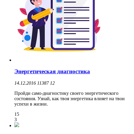
Энергетическая диагностика
14.12.2016
11387
12
Пройди само-диагностику своего энергетического
состояния. Узнай, как твоя энергетика влияет на твои
успехи в жизни.
15
3