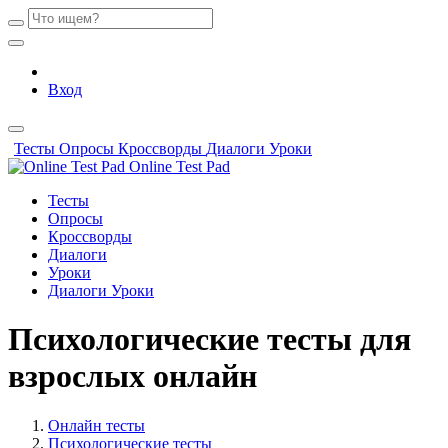
Вход
Тесты
Опросы
Кроссворды
Диалоги
Уроки
Online Test Pad
Тесты
Опросы
Кроссворды
Диалоги
Уроки
Диалоги
Уроки
Психологические тесты для
взрослых онлайн
Онлайн тесты
Психологические тесты