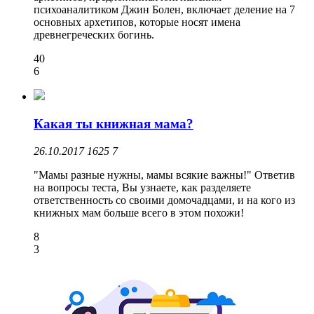
психоаналитиком Джин Болен, включает деление на 7
основных архетипов, которые носят имена
древнегреческих богинь.
40
6
Какая ты книжная мама?
26.10.2017
1625
7
"Мамы разные нужны, мамы всякие важны!" Ответив
на вопросы теста, Вы узнаете, как разделяете
ответственность со своими домочадцами, и на кого из
книжных мам больше всего в этом похожи!
8
3