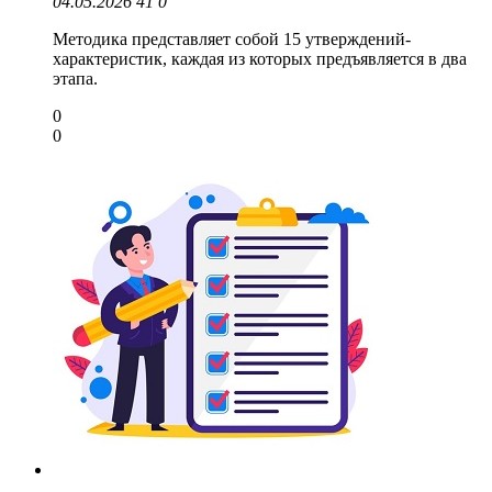
04.05.2026
41
0
Методика представляет собой 15 утверждений-
характеристик, каждая из которых предъявляется в два
этапа.
0
0