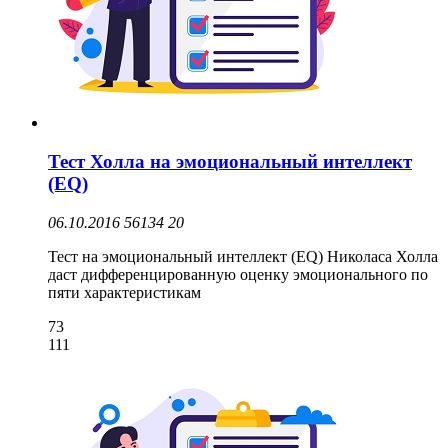
Тест Холла на эмоциональный интеллект
(EQ)
06.10.2016
56134
20
Тест на эмоциональный интеллект (EQ) Николаса Холла
даст дифференцированную оценку эмоционального по
пяти характеристикам
73
111