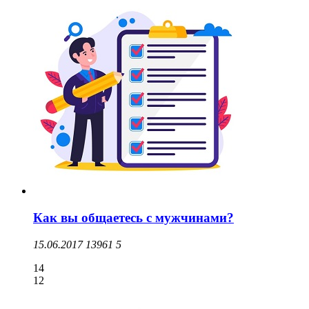
Как вы общаетесь с мужчинами?
15.06.2017
13961
5
14
12