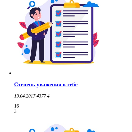
Степень уважения к себе
19.04.2017
4377
4
16
3