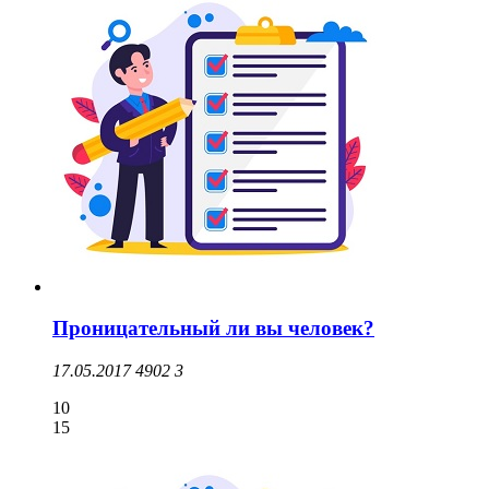
Проницательный ли вы человек?
17.05.2017
4902
3
10
15