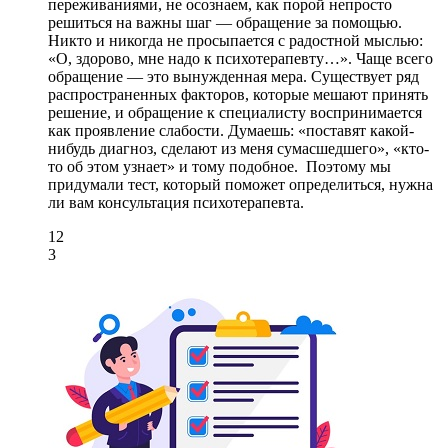
переживаниями, не осознаем, как порой непросто
решиться на важны шаг — обращение за помощью.
Никто и никогда не просыпается с радостной мыслью:
«О, здорово, мне надо к психотерапевту…». Чаще всего
обращение — это вынужденная мера. Существует ряд
распространенных факторов, которые мешают принять
решение, и обращение к специалисту воспринимается
как проявление слабости. Думаешь: «поставят какой-
нибудь диагноз, сделают из меня сумасшедшего», «кто-
то об этом узнает» и тому подобное. Поэтому мы
придумали тест, который поможет определиться, нужна
ли вам консультация психотерапевта.
12
3