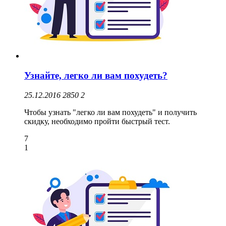
Узнайте, легко ли вам похудеть?
25.12.2016
2850
2
Чтобы узнать "легко ли вам похудеть" и получить
скидку, необходимо пройти быстрый тест.
7
1