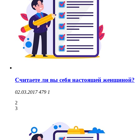
Считаете ли вы себя настоящей женщиной?
02.03.2017
479
1
2
3