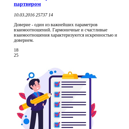
партнером
10.03.2016
25737
14
Доверие - один из важнейших параметров
взаимоотношений. Гармоничные и счастливые
взаимоотношения характеризуются искренностью и
доверием.
18
25