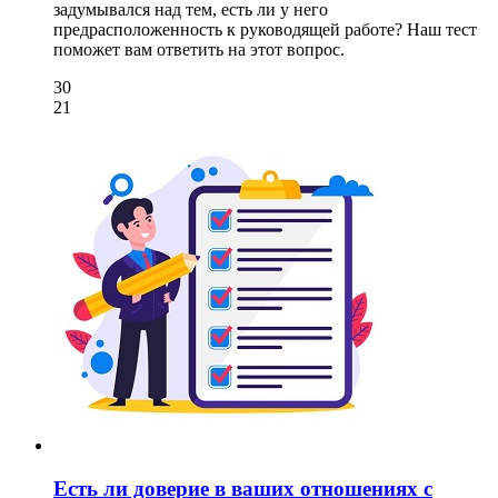
задумывался над тем, есть ли у него
предрасположенность к руководящей работе? Наш тест
поможет вам ответить на этот вопрос.
30
21
Есть ли доверие в ваших отношениях с