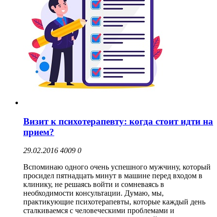
Визит к психотерапевту: когда стоит идти на
прием?
29.02.2016
4009
0
Вспоминаю одного очень успешного мужчину, который
просидел пятнадцать минут в машине перед входом в
клинику, не решаясь войти и сомневаясь в
необходимости консультации. Думаю, мы,
практикующие психотерапевты, которые каждый день
сталкиваемся с человеческими проблемами и