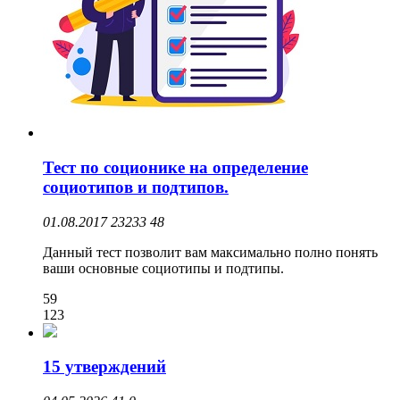
Тест по соционике на определение
социотипов и подтипов.
01.08.2017
23233
48
Данный тест позволит вам максимально полно понять
ваши основные социотипы и подтипы.
59
123
15 утверждений