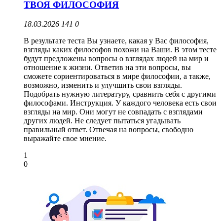
ТВОЯ ФИЛОСОФИЯ
18.03.2026
141
0
В результате теста Вы узнаете, какая у Вас философия,
взгляды каких философов похожи на Ваши. В этом тесте
будут предложены вопросы о взглядах людей на мир и
отношение к жизни. Ответив на эти вопросы, вы
сможете сориентироваться в мире философии, а также,
возможно, изменить и улучшить свои взгляды.
Подобрать нужную литературу, сравнить себя с другими
философами. Инструкция. У каждого человека есть свои
взгляды на мир. Они могут не совпадать с взглядами
других людей. Не следует пытаться угадывать
правильный ответ. Отвечая на вопросы, свободно
выражайте свое мнение.
1
0