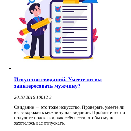
Искусство свиданий. Умеете ли вы
заинтересовать мужчину?
20.10.2016
10012
3
Свидание – это тоже искусство. Проверьте, умеете ли
вы заворожить мужчину на свидании. Пройдите тест и
получите подсказки, как себя вести, чтобы ему не
захотелось вас отпускать.