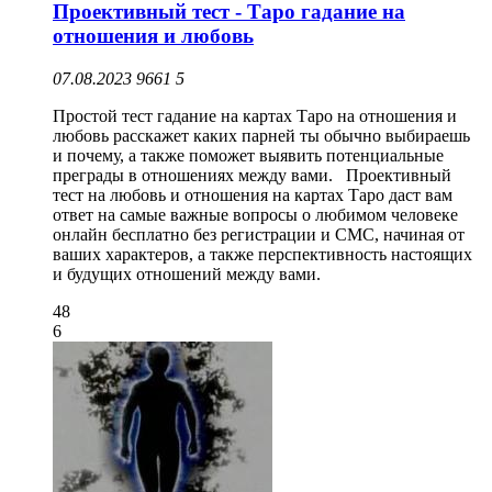
Проективный тест - Таро гадание на
отношения и любовь
07.08.2023
9661
5
Простой тест гадание на картах Таро на отношения и
любовь расскажет каких парней ты обычно выбираешь
и почему, а также поможет выявить потенциальные
преграды в отношениях между вами. Проективный
тест на любовь и отношения на картах Таро даст вам
ответ на самые важные вопросы о любимом человеке
онлайн бесплатно без регистрации и СМС, начиная от
ваших характеров, а также перспективность настоящих
и будущих отношений между вами.
48
6