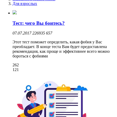
Для взрослых
Тест: чего Вы боитесь?
07.07.2017
226935
657
Этот тест поможет определить, какая фобия у Вас
преобладает. В конце теста Вам будет предоставлена
рекомендация, как проще и эффективнее всего можно
бороться с фобиями
262
121