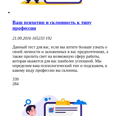
Ваш психотип и склонность к типу
профессии
21.09.2016
165233
192
Данный тест для вас, если вы хотите больше узнать о
своей личности и заложенных в вас предпочтениях, а
также пролить свет на возможную сферу работы,
которая окажется для вас наиболее успешной. Мы
определим ваш психологический тип и подскажем, к
какому виду профессии вы склонны.
339
284