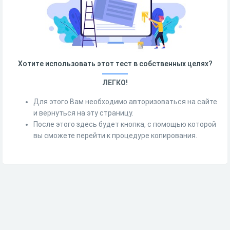
Хотите использовать этот тест в собственных целях?
ЛЕГКО!
Для этого Вам необходимо авторизоваться на сайте
и вернуться на эту страницу.
После этого здесь будет кнопка, с помощью которой
вы сможете перейти к процедуре копирования.