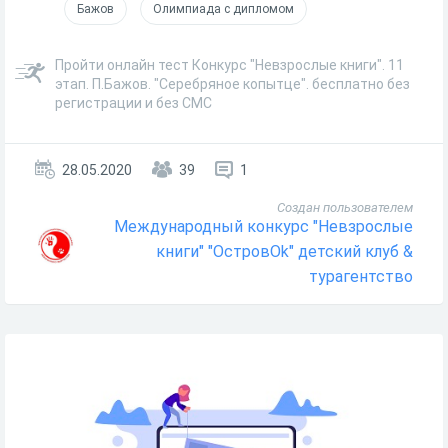
Бажов
Олимпиада с дипломом
Пройти онлайн тест Конкурс "Невзрослые книги". 11
этап. П.Бажов. "Серебряное копытце". бесплатно без
регистрации и без СМС
28.05.2020
39
1
Создан пользователем
Международный конкурс "Невзрослые
книги" "ОстровОk" детский клуб &
турагентство