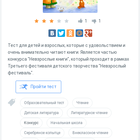
1
1
Тест для детей и взрослых, которые с удовольствием и
очень внимательно читают книги. Является частью
конкурса "Невзрослые книги", который проходит в рамках
Третьего фестиваля детского творчества "Невзрослый
фестиваль".
Пройти тест
Образовательный тест
Чтение
Детская литература
Литературное чтение
Конкурс
Начальная школа
Серебряное копытце
Внеклассное чтение