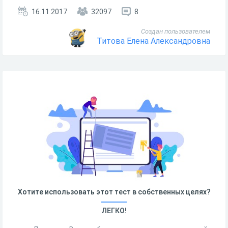
16.11.2017
32097
8
Создан пользователем
Титова Елена Александровна
Хотите использовать этот тест в собственных целях?
ЛЕГКО!