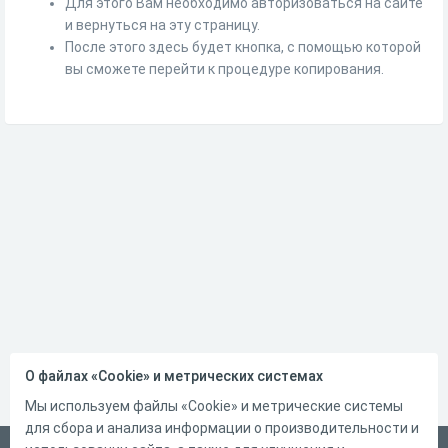
Для этого Вам необходимо авторизоваться на сайте
и вернуться на эту страницу.
После этого здесь будет кнопка, с помощью которой
вы сможете перейти к процедуре копирования.
О файлах «Cookie» и метрических системах
Мы используем файлы «Cookie» и метрические системы
для сбора и анализа информации о производительности и