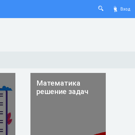
Вход
Математика
решение задач