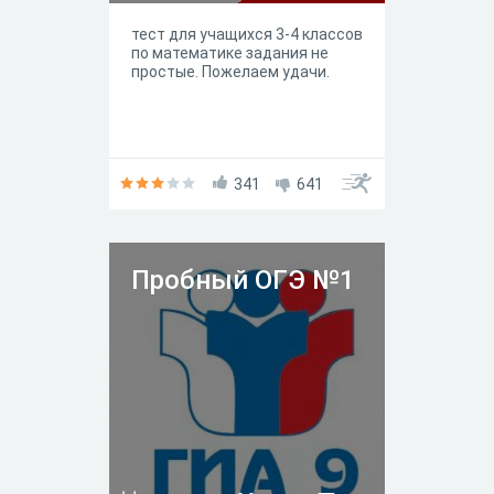
тест для учащихся 3-4 классов
по математике задания не
простые. Пожелаем удачи.
341
641
Пробный ОГЭ №1