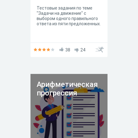
Тестовые задания по теме
"Задачи на движение" с
выбором одного правильного
ответа из пяти предложенных.
38
24
Арифметическая
прогрессия