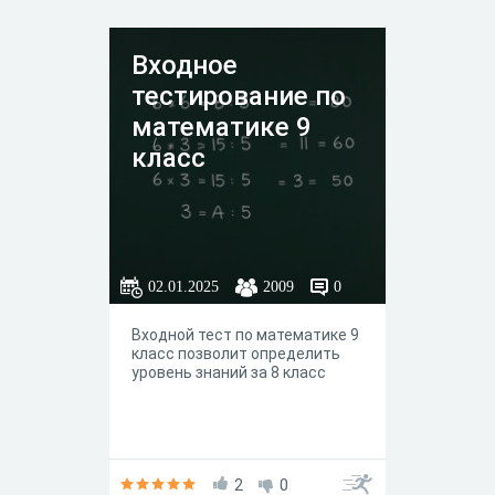
Входное
тестирование по
математике 9
класс
02.01.2025
2009
0
Входной тест по математике 9
класс позволит определить
уровень знаний за 8 класс
2
0