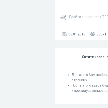
Пройти онлайн тест ТЕ
08.01.2018
38871
Хотите использ
Для этого Вам необхо
страницу.
После этого здесь бу
к процедуре копирова