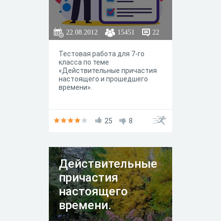
22.08.2012
15451
22
Тестовая работа для 7-го
класса по теме
«Действительные причастия
настоящего и прошедшего
времени».
25
8
Действительные
причастия
настоящего
времени.