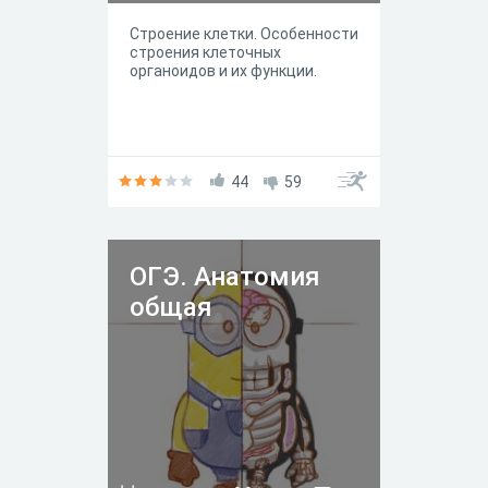
Строение клетки. Особенности
строения клеточных
органоидов и их функции.
44
59
ОГЭ. Анатомия
общая