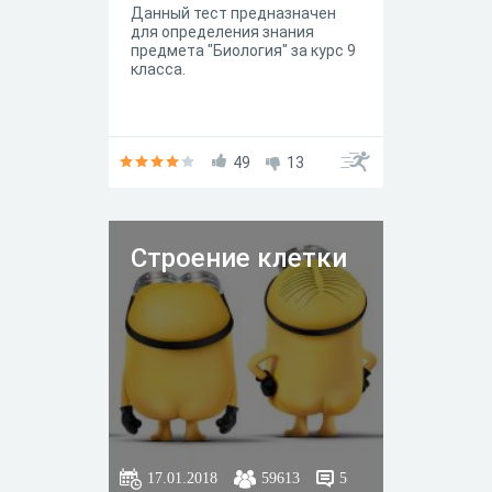
Данный тест предназначен
для определения знания
предмета "Биология" за курс 9
класса.
49
13
Строение клетки
17.01.2018
59613
5