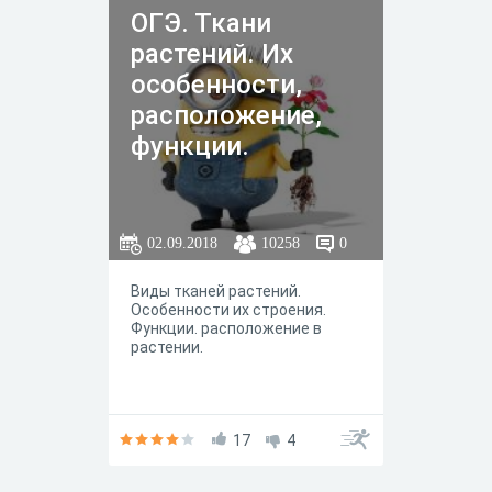
ОГЭ. Ткани
растений. Их
особенности,
расположение,
функции.
02.09.2018
10258
0
Виды тканей растений.
Особенности их строения.
Функции. расположение в
растении.
17
4