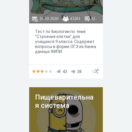
26.10.2020
43261
32
Тест по биологии по теме
"Строение клетки" для
учащихся 9 класса. Содержит
вопросы в форме ОГЭ из банка
данных ФИПИ.
43
38
Пищеварительна
я система