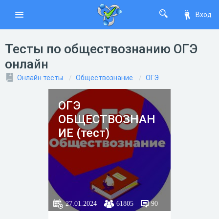
Вход
Тесты по обществознанию ОГЭ
онлайн
Онлайн тесты
Обществознание
ОГЭ
ОГЭ
ОБЩЕСТВОЗНАН
ИЕ (тест)
27.01.2024
61805
90