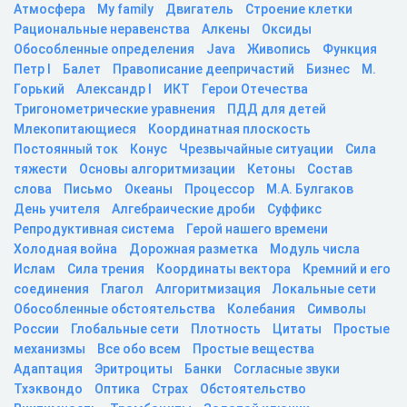
Атмосфера
My family
Двигатель
Строение клетки
Рациональные неравенства
Алкены
Оксиды
Обособленные определения
Java
Живопись
Функция
Петр I
Балет
Правописание деепричастий
Бизнес
М.
Горький
Александр I
ИКТ
Герои Отечества
Тригонометрические уравнения
ПДД для детей
Млекопитающиеся
Координатная плоскость
Постоянный ток
Конус
Чрезвычайные ситуации
Сила
тяжести
Основы алгоритмизации
Кетоны
Состав
слова
Письмо
Океаны
Процессор
М.А. Булгаков
День учителя
Алгебраические дроби
Суффикс
Репродуктивная система
Герой нашего времени
Холодная война
Дорожная разметка
Модуль числа
Ислам
Сила трения
Координаты вектора
Кремний и его
соединения
Глагол
Алгоритмизация
Локальные сети
Обособленные обстоятельства
Колебания
Символы
России
Глобальные сети
Плотность
Цитаты
Простые
механизмы
Все обо всем
Простые вещества
Адаптация
Эритроциты
Банки
Согласные звуки
Тхэквондо
Оптика
Страх
Обстоятельство