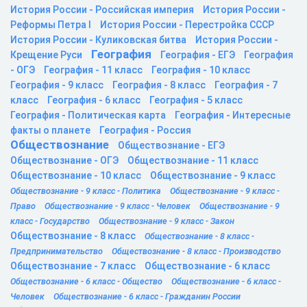
История России - Российская империя
История России -
Реформы Петра I
История России - Перестройка СССР
История России - Куликовская битва
История России -
География
Крещение Руси
География - ЕГЭ
География
- ОГЭ
География - 11 класс
География - 10 класс
География - 9 класс
География - 8 класс
География - 7
класс
География - 6 класс
География - 5 класс
География - Политическая карта
География - Интересные
факты о планете
География - Россия
Обществознание
Обществознание - ЕГЭ
Обществознание - ОГЭ
Обществознание - 11 класс
Обществознание - 10 класс
Обществознание - 9 класс
Обществознание - 9 класс - Политика
Обществознание - 9 класс -
Право
Обществознание - 9 класс - Человек
Обществознание - 9
класс - Государство
Обществознание - 9 класс - Закон
Обществознание - 8 класс
Обществознание - 8 класс -
Предпринимательство
Обществознание - 8 класс - Производство
Обществознание - 7 класс
Обществознание - 6 класс
Обществознание - 6 класс - Общество
Обществознание - 6 класс -
Человек
Обществознание - 6 класс - Гражданин России