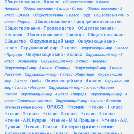
Обществознание - 5 класс
Обществознание - 5 класс -
Человек
Обществознание - 5 класс - Семья
Обществознание - 5
класс - Школа
Обществознание - 5 класс - Труд
Обществознание - 5
Обществознание - Предпринимательство
класс - Родина
Обществознание - Производство
Обществознание -
Человек
Обществознание - Природа
Обществознание -
Окружающий мир
Общество
Окружающий мир - 1
класс
Окружающий мир - 2 класс
Окружающий мир - 2 класс
Окружающий мир - 3 класс
- Природа
Окружающий мир - 3
класс - Экономика
Окружающий мир - 3 класс - Человек
Окружающий мир - 3 класс - Природа
Окружающий мир - 3 класс -
Растения
Окружающий мир - 3 класс - Животные
Окружающий
Окружающий мир - 4 класс
мир - 3 класс - Грибы
Окружающий
мир - 4 класс - История
Окружающий мир - 4 класс - История
России
Окружающий мир - 4 класс - Природа
Окружающий мир - 4
класс - Солнечная система
Окружающий мир - 4 класс - Великая
ОРКСЭ
Чтение
Чтение - 1 класс
Отечественная Война
Чтение - 2 класс
Чтение - 3 класс
Чтение - 4 класс
Чтение - А.И. Куприн
Чтение - М.М. Пришвин
Чтение - А.С.
Литературное чтение
Пушкин
Чтение - Сказки
Литературное чтение - 1 класс
Литературное чтение - 2