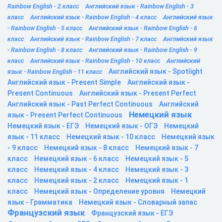
Rainbow English - 2 класс
Английский язык - Rainbow English - 3
класс
Английский язык - Rainbow English - 4 класс
Английский язык
- Rainbow English - 5 класс
Английский язык - Rainbow English - 6
класс
Английский язык - Rainbow English - 7 класс
Английский язык
- Rainbow English - 8 класс
Английский язык - Rainbow English - 9
класс
Английский язык - Rainbow English - 10 класс
Английский
Английский язык - Spotlight
язык - Rainbow English - 11 класс
Английский язык - Present Simple
Английский язык -
Present Continuous
Английский язык - Present Perfect
Английский язык - Past Perfect Continuous
Английский
Немецкий язык
язык - Present Perfect Continuous
Немецкий язык - ЕГЭ
Немецкий язык - ОГЭ
Немецкий
язык - 11 класс
Немецкий язык - 10 класс
Немецкий язык
- 9 класс
Немецкий язык - 8 класс
Немецкий язык - 7
класс
Немецкий язык - 6 класс
Немецкий язык - 5
класс
Немецкий язык - 4 класс
Немецкий язык - 3
класс
Немецкий язык - 2 класс
Немецкий язык - 1
класс
Немецкий язык - Определение уровня
Немецкий
язык - Грамматика
Немецкий язык - Словарный запас
Французский язык
Французский язык - ЕГЭ