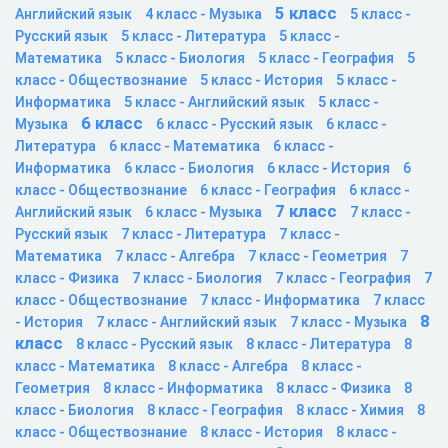
5 класс
Английский язык
4 класс - Музыка
5 класс -
Русский язык
5 класс - Литература
5 класс -
Математика
5 класс - Биология
5 класс - География
5
класс - Обществознание
5 класс - История
5 класс -
Информатика
5 класс - Английский язык
5 класс -
6 класс
Музыка
6 класс - Русский язык
6 класс -
Литература
6 класс - Математика
6 класс -
Информатика
6 класс - Биология
6 класс - История
6
класс - Обществознание
6 класс - География
6 класс -
7 класс
Английский язык
6 класс - Музыка
7 класс -
Русский язык
7 класс - Литература
7 класс -
Математика
7 класс - Алгебра
7 класс - Геометрия
7
класс - Физика
7 класс - Биология
7 класс - География
7
класс - Обществознание
7 класс - Информатика
7 класс
8
- История
7 класс - Английский язык
7 класс - Музыка
класс
8 класс - Русский язык
8 класс - Литература
8
класс - Математика
8 класс - Алгебра
8 класс -
Геометрия
8 класс - Информатика
8 класс - Физика
8
класс - Биология
8 класс - География
8 класс - Химия
8
класс - Обществознание
8 класс - История
8 класс -