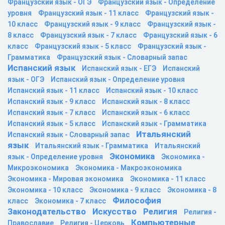
Французский язык - ОГЭ
Французский язык - Определение
уровня
Французский язык - 11 класс
Французский язык -
10 класс
Французский язык - 9 класс
Французский язык -
8 класс
Французский язык - 7 класс
Французский язык - 6
класс
Французский язык - 5 класс
Французский язык -
Грамматика
Французский язык - Словарный запас
Испанский язык
Испанский язык - ЕГЭ
Испанский
язык - ОГЭ
Испанский язык - Определение уровня
Испанский язык - 11 класс
Испанский язык - 10 класс
Испанский язык - 9 класс
Испанский язык - 8 класс
Испанский язык - 7 класс
Испанский язык - 6 класс
Испанский язык - 5 класс
Испанский язык - Грамматика
Итальянский
Испанский язык - Словарный запас
язык
Итальянский язык - Грамматика
Итальянский
Экономика
язык - Определение уровня
Экономика -
Микроэкономика
Экономика - Макроэкономика
Экономика - Мировая экономика
Экономика - 11 класс
Экономика - 10 класс
Экономика - 9 класс
Экономика - 8
Философия
класс
Экономика - 7 класс
Законодательство
Искусство
Религия
Религия -
Компьютерные
Православие
Религия - Церковь