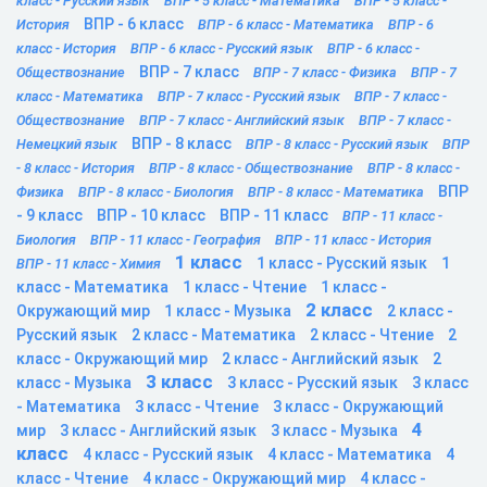
класс - Русский язык
ВПР - 5 класс - Математика
ВПР - 5 класс -
ВПР - 6 класс
История
ВПР - 6 класс - Математика
ВПР - 6
класс - История
ВПР - 6 класс - Русский язык
ВПР - 6 класс -
ВПР - 7 класс
Обществознание
ВПР - 7 класс - Физика
ВПР - 7
класс - Математика
ВПР - 7 класс - Русский язык
ВПР - 7 класс -
Обществознание
ВПР - 7 класс - Английский язык
ВПР - 7 класс -
ВПР - 8 класс
Немецкий язык
ВПР - 8 класс - Русский язык
ВПР
- 8 класс - История
ВПР - 8 класс - Обществознание
ВПР - 8 класс -
ВПР
Физика
ВПР - 8 класс - Биология
ВПР - 8 класс - Математика
- 9 класс
ВПР - 10 класс
ВПР - 11 класс
ВПР - 11 класс -
Биология
ВПР - 11 класс - География
ВПР - 11 класс - История
1 класс
1 класс - Русский язык
1
ВПР - 11 класс - Химия
класс - Математика
1 класс - Чтение
1 класс -
2 класс
Окружающий мир
1 класс - Музыка
2 класс -
Русский язык
2 класс - Математика
2 класс - Чтение
2
класс - Окружающий мир
2 класс - Английский язык
2
3 класс
класс - Музыка
3 класс - Русский язык
3 класс
- Математика
3 класс - Чтение
3 класс - Окружающий
4
мир
3 класс - Английский язык
3 класс - Музыка
класс
4 класс - Русский язык
4 класс - Математика
4
класс - Чтение
4 класс - Окружающий мир
4 класс -