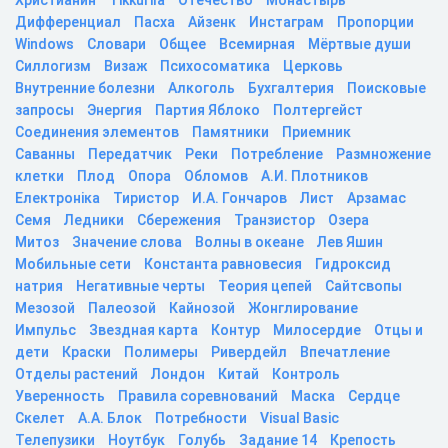
Христианин
Tikkurila
Отечество
Монастырь
Дифференциал
Пасха
Айзенк
Инстаграм
Пропорции
Windows
Словари
Общее
Всемирная
Мёртвые души
Силлогизм
Визаж
Психосоматика
Церковь
Внутренние болезни
Алкоголь
Бухгалтерия
Поисковые
запросы
Энергия
Партия Яблоко
Полтергейст
Соединения элементов
Памятники
Приемник
Саванны
Передатчик
Реки
Потребление
Размножение
клетки
Плод
Опора
Обломов
А.И. Плотников
Електроніка
Тиристор
И.А. Гончаров
Лист
Арзамас
Семя
Ледники
Сбережения
Транзистор
Озера
Митоз
Значение слова
Волны в океане
Лев Яшин
Мобильные сети
Константа равновесия
Гидроксид
натрия
Негативные черты
Теория цепей
Сайтсвопы
Мезозой
Палеозой
Кайнозой
Жонглирование
Импульс
Звездная карта
Контур
Милосердие
Отцы и
дети
Краски
Полимеры
Ривердейл
Впечатление
Отделы растений
Лондон
Китай
Контроль
Уверенность
Правила соревнований
Маска
Сердце
Скелет
А.А. Блок
Потребности
Visual Basic
Телепузики
Ноутбук
Голубь
Задание 14
Крепость