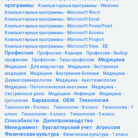
программы
Компьютерные программы - Windows
Компьютерные программы - Microsoft Word
Компьютерные программы - Microsoft Excel
Компьютерные программы - Microsoft PowerPoint
Компьютерные программы - Microsoft Access
Компьютерные программы - Microsoft Project
IQ
Компьютерные программы - Microsoft Visio
Профессия
Профессия - Карьера
Профессия - Выбор
Медицина
профессии
Профессия - Типы профессий
Медицина - Для медсестер
Медицина - Экстренная
медицина
Медицина - Внутренние болезни
Медицина -
Дерматовенерология
Медицина - Анестезиология
Медицина - Патологическая анатомия
Медицина -
Сестринское дело
Медицина - Инфекции
Медицина -
Барахолка
ОБЖ
Технология
Цитология
Технология - 9 класс
Технология - 8 класс
Технология - 7
класс
Технология - 6 класс
Технология - 5 класс
Способности
Делопроизводство
Менеджмент
Бухгалтерский учет
Агрессия
Физическая культура
Физическая культура - 1 класс