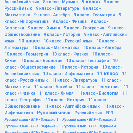
9 класс
Английский язык
8 класс - Музыка
9 класс -
Русский язык
9 класс - Литература
9 класс -
Математика
9 класс - Алгебра
9 класс - Геометрия
9
класс - Информатика
9 класс - Физика
9 класс -
Биология
9 класс - Химия
9 класс - География
9 класс -
Обществознание
9 класс - История
9 класс - Английский
10 класс
язык
10 класс - Русский язык
10 класс -
Литература
10 класс - Математика
10 класс - Алгебра
10 класс - Геометрия
10 класс - Физика
10 класс -
Химия
10 класс - Биология
10 класс - География
10
класс - Обществознание
10 класс - История
10 класс -
11 класс
Английский язык
10 класс - Информатика
11
класс - Русский язык
11 класс - Литература
11 класс -
Математика
11 класс - Алгебра
11 класс - Геометрия
11
класс - Физика
11 класс - Химия
11 класс - Биология
11
класс - География
11 класс - История
11 класс -
Обществознание
11 класс - Английский язык
11 класс -
Русский язык
Информатика
Русский язык - ЕГЭ
Русский язык - ЕГЭ - Задание 1
Русский язык - ЕГЭ - Задание 2
Русский язык - ЕГЭ - Задание 3
Русский язык - ЕГЭ - Задание 4
Русский язык - ЕГЭ - Задание 5
Русский язык - ЕГЭ - Задание 6