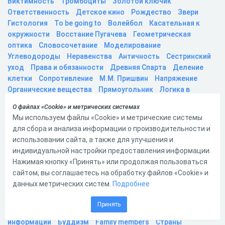
Виктимность
Тромбоциты
Золотой ключик
Ответственность
Детское кино
Рождество
Звери
Гистология
To be going to
Волейбол
Касательная к
окружности
Восстание Пугачева
Геометрическая
оптика
Словосочетание
Моделирование
Углеводороды
Неравенства
Античность
Сестринский
уход
Права и обязанности
Древняя Спарта
Деление
клетки
Сопротивление
М.М. Пришвин
Напряжение
Органические вещества
Прямоугольник
Логика в
информатике
Японский язык
Косвенная речь
Качество
О файлах «Cookie» и метрических системах
жизни
Аудит
Театр
Профессиональная этика
Мы используем файлы «Cookie» и метрические системы
Развитие речи
Умножение дробей
Германия
для сбора и анализа информации о производительности и
Стоматология
Действительные причастия
8 марта
использовании сайта, а также для улучшения и
Параллельные прямые
Кухня
Квадратный трехчлен
индивидуальной настройки предоставления информации.
Новогодние традиции
Планиметрия
А.П. Чехов
Права
Нажимая кнопку «Принять» или продолжая пользоваться
человека
Флаг России
Электроэнергетика
Гарри
сайтом, вы соглашаетесь на обработку файлов «Cookie» и
Поттер
Разряды прилагательных
Радиоактивность
данных метрических систем.
Подробнее
Текстовый редактор
Банковское дело
Финансовый
успех
Факториал
Карта
Греция
Двоичная система
Принять
Революция
А.П. Платонов
Планирование
Количество
информации
Буддизм
Family members
Страны