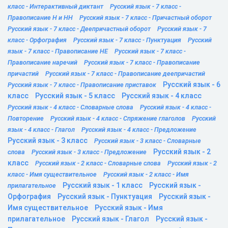
класс - Интерактивный диктант
Русский язык - 7 класс -
Правописание Н и НН
Русский язык - 7 класс - Причастный оборот
Русский язык - 7 класс - Деепричастный оборот
Русский язык - 7
класс - Орфография
Русский язык - 7 класс - Пунктуация
Русский
язык - 7 класс - Правописание НЕ
Русский язык - 7 класс -
Правописание наречий
Русский язык - 7 класс - Правописание
причастий
Русский язык - 7 класс - Правописание деепричастий
Русский язык - 6
Русский язык - 7 класс - Правописание приставок
класс
Русский язык - 5 класс
Русский язык - 4 класс
Русский язык - 4 класс - Словарные слова
Русский язык - 4 класс -
Повторение
Русский язык - 4 класс - Спряжение глаголов
Русский
язык - 4 класс - Глагол
Русский язык - 4 класс - Предложение
Русский язык - 3 класс
Русский язык - 3 класс - Словарные
Русский язык - 2
слова
Русский язык - 3 класс - Предложение
класс
Русский язык - 2 класс - Словарные слова
Русский язык - 2
класс - Имя существительное
Русский язык - 2 класс - Имя
Русский язык - 1 класс
Русский язык -
прилагательное
Орфография
Русский язык - Пунктуация
Русский язык -
Имя существительное
Русский язык - Имя
прилагательное
Русский язык - Глагол
Русский язык -